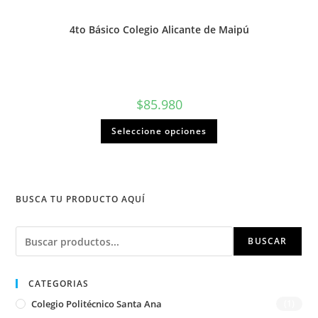
4to Básico Colegio Alicante de Maipú
$
85.980
Seleccione opciones
BUSCA TU PRODUCTO AQUÍ
Buscar
BUSCAR
CATEGORIAS
Colegio Politécnico Santa Ana
(1)