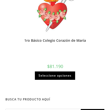
1ro Básico Colegio Corazón de María
$
81.190
Seleccione opciones
BUSCA TU PRODUCTO AQUÍ