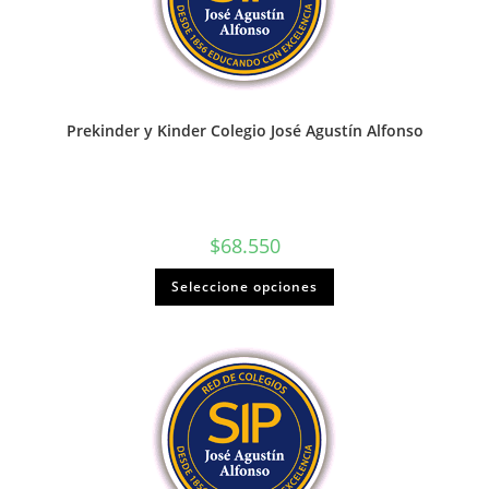
Prekinder y Kinder Colegio José Agustín Alfonso
$
68.550
Seleccione opciones