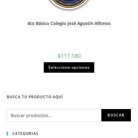
4to Básico Colegio José Agustín Alfonso
$
111.180
Seleccione opciones
BUSCA TU PRODUCTO AQUÍ
Buscar
BUSCAR
CATEGORIAS