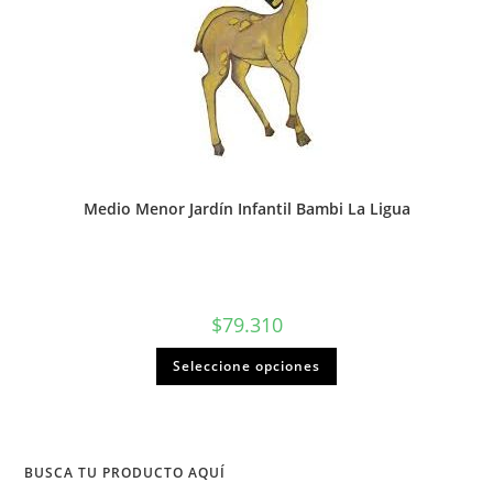
Medio Menor Jardín Infantil Bambi La Ligua
$
79.310
Seleccione opciones
BUSCA TU PRODUCTO AQUÍ