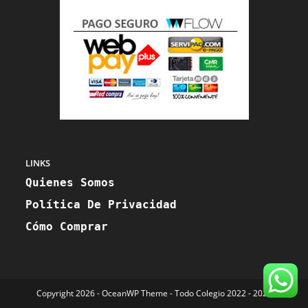
LINKS
Quienes Somos
Política De Privacidad
Cómo Comprar
Copyright 2026 - OceanWP Theme - Todo Colegio 2022 - 2023