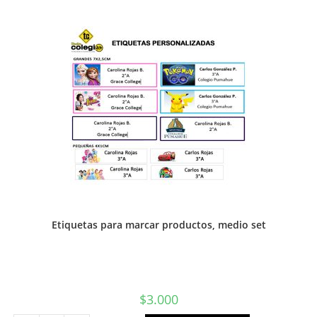
cantidad
Etiquetas para marcar productos, medio set
$
3.000