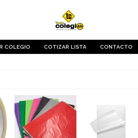
OR COLEGIO
COTIZAR LISTA
CONTACTO