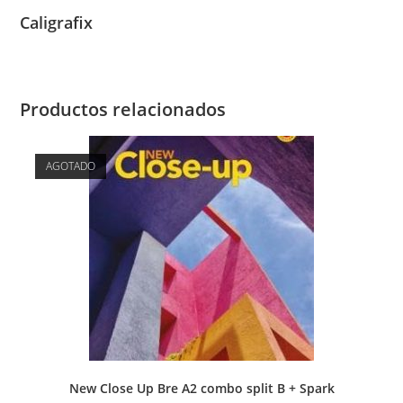
Caligrafix
Productos relacionados
AGOTADO
New Close Up Bre A2 combo split B + Spark