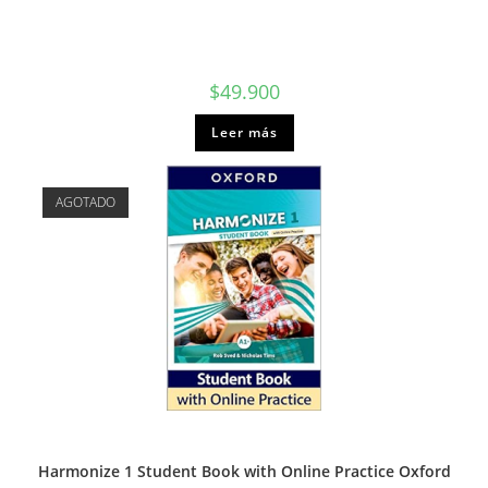
$
49.900
Leer más
AGOTADO
Harmonize 1 Student Book with Online Practice Oxford