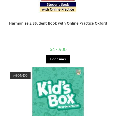
Harmonize 2 Student Book with Online Practice Oxford
$
47.900
Leer más
AGOTADO