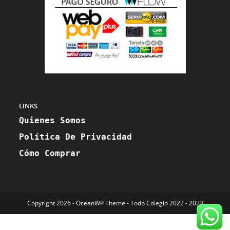
LINKS
Quienes Somos
Política De Privacidad
Cómo Comprar
Copyright 2026 - OceanWP Theme - Todo Colegio 2022 - 2023