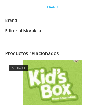
BRAND
Brand
Editorial Moraleja
Productos relacionados
AGOTADO