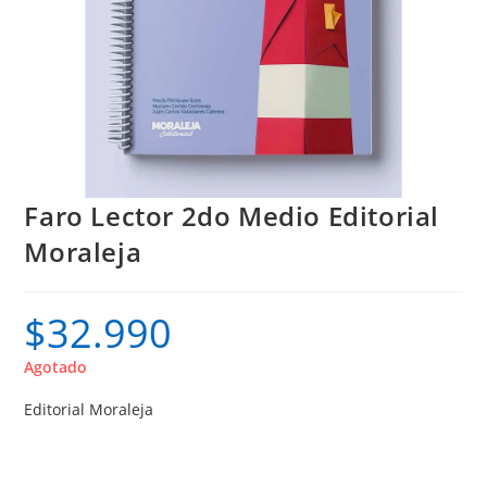
Faro Lector 2do Medio Editorial
Moraleja
$
32.990
Agotado
Editorial Moraleja