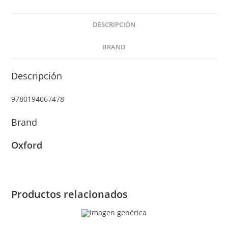
DESCRIPCIÓN
BRAND
Descripción
9780194067478
Brand
Oxford
Productos relacionados