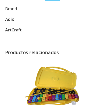
Brand
Adix
ArtCraft
Productos relacionados