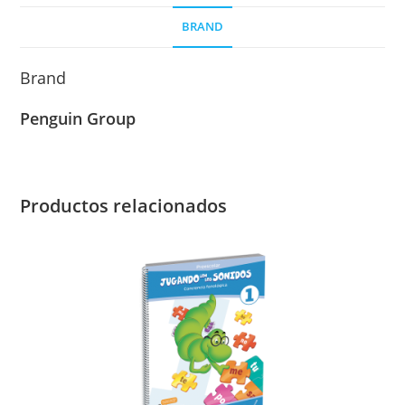
BRAND
Brand
Penguin Group
Productos relacionados