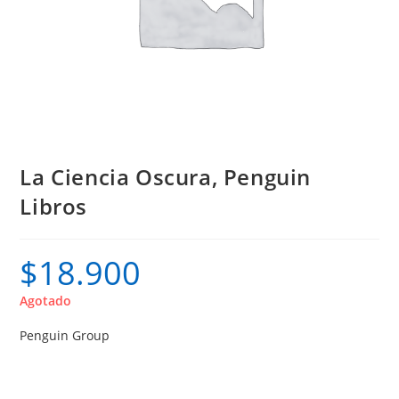
La Ciencia Oscura, Penguin
Libros
$
18.900
Agotado
Penguin Group