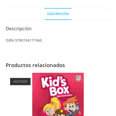
DESCRIPCIÓN
Descripción
ISBN 9780194171960
Productos relacionados
AGOTADO