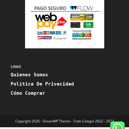
LINKS
Quienes Somos
Política De Privacidad
Cómo Comprar
Copyright 2026 - OceanWP Theme - Todo Colegio 2022 - 2023