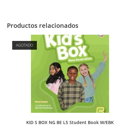
Productos relacionados
AGOTADO
KID S BOX NG BE L5 Student Book W/EBK