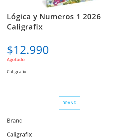
Lógica y Numeros 1 2026
Caligrafix
$
12.990
Agotado
Caligrafix
BRAND
Brand
Caligrafix