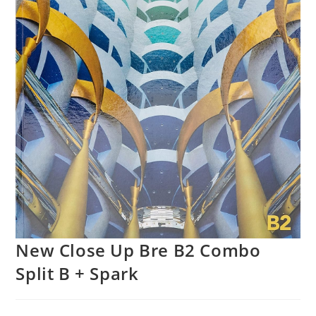
New Close Up Bre B2 Combo
Split B + Spark