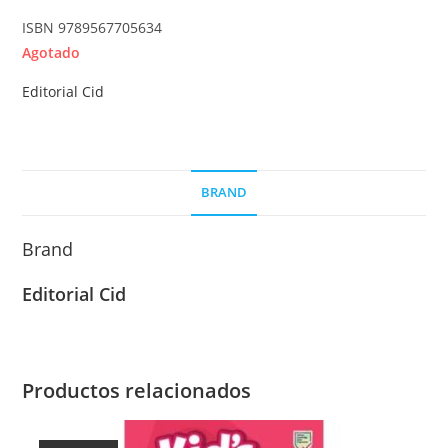
ISBN 9789567705634
Agotado
Editorial Cid
BRAND
Brand
Editorial Cid
Productos relacionados