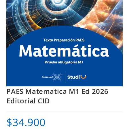
PAES Matematica M1 Ed 2026
Editorial CID
$
34.900