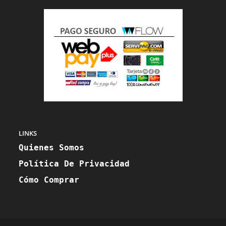
Aplicación
Aplicación
LINKS
Quienes Somos
Política De Privacidad
Cómo Comprar