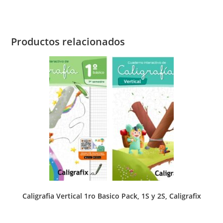
Productos relacionados
Caligrafia Vertical 1ro Basico Pack, 1S y 2S, Caligrafix