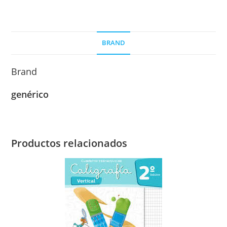
BRAND
Brand
genérico
Productos relacionados