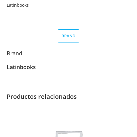
Grafica,
Latinbooks
Latinbooks
cantidad
BRAND
Brand
Latinbooks
Productos relacionados