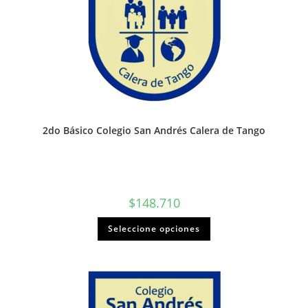
2do Básico Colegio San Andrés Calera de Tango
$
148.710
Seleccione opciones