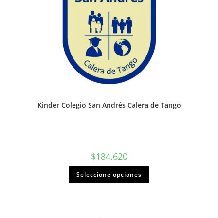
Kinder Colegio San Andrés Calera de Tango
$
184.620
Seleccione opciones