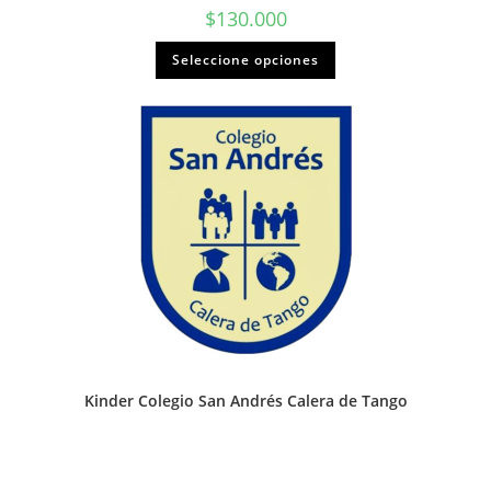
$
130.000
Seleccione opciones
Kinder Colegio San Andrés Calera de Tango