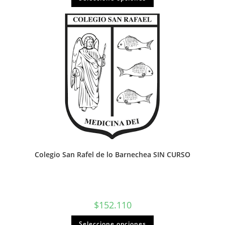
Colegio San Rafel de lo Barnechea SIN CURSO
$
152.110
Seleccione opciones