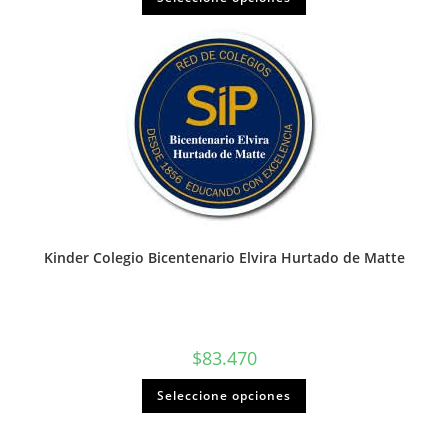
Kinder Colegio Bicentenario Elvira Hurtado de Matte
$
83.470
Seleccione opciones