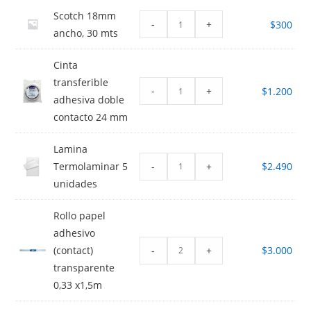
Scotch 18mm
-
+
$
300
ancho, 30 mts
Cinta
transferible
-
+
$
1.200
adhesiva doble
contacto 24 mm
Lamina
-
+
Termolaminar 5
$
2.490
unidades
Rollo papel
adhesivo
-
+
(contact)
$
3.000
transparente
0,33 x1,5m