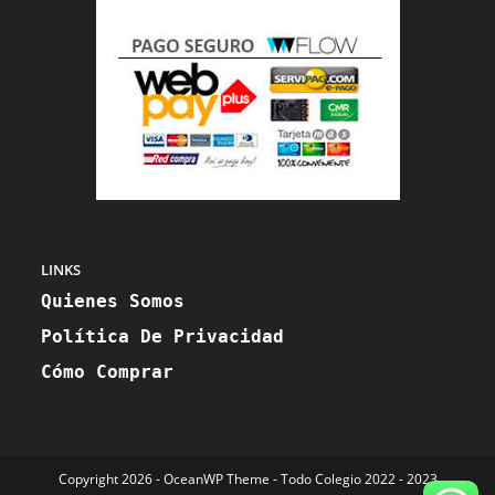
LINKS
Quienes Somos
Política De Privacidad
Cómo Comprar
Copyright 2026 - OceanWP Theme - Todo Colegio 2022 - 2023