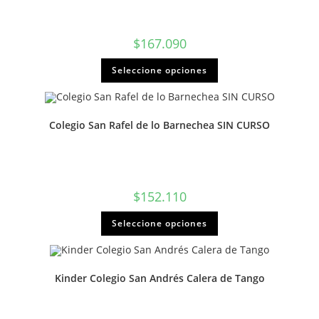
$
167.090
Seleccione opciones
Colegio San Rafel de lo Barnechea SIN CURSO
$
152.110
Seleccione opciones
Kinder Colegio San Andrés Calera de Tango