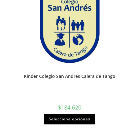
Kinder Colegio San Andrés Calera de Tango
$
184.620
Seleccione opciones