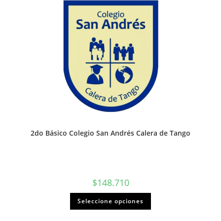
2do Básico Colegio San Andrés Calera de Tango
$
148.710
Seleccione opciones